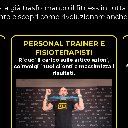
ta già trasformando il fitness in tutta
nto e scopri come rivoluzionare anche 
PERSONAL TRAINER E
FISIOTERAPISTI
Riduci il carico sulle articolazioni,
coinvolgi i tuoi clienti e massimizza i
risultati.