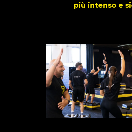
più intenso e si